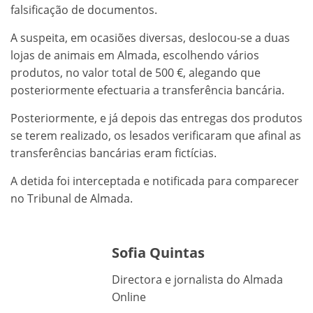
falsificação de documentos.
A suspeita, em ocasiões diversas, deslocou-se a duas
lojas de animais em Almada, escolhendo vários
produtos, no valor total de 500 €, alegando que
posteriormente efectuaria a transferência bancária.
Posteriormente, e já depois das entregas dos produtos
se terem realizado, os lesados verificaram que afinal as
transferências bancárias eram fictícias.
A detida foi interceptada e notificada para comparecer
no Tribunal de Almada.
Sofia Quintas
Directora e jornalista do Almada
Online