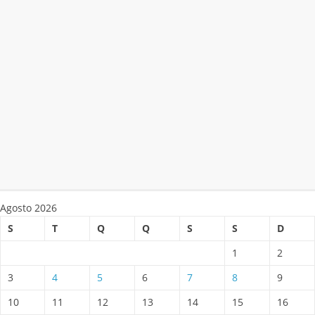
Agosto 2026
S
T
Q
Q
S
S
D
1
2
3
4
5
6
7
8
9
10
11
12
13
14
15
16