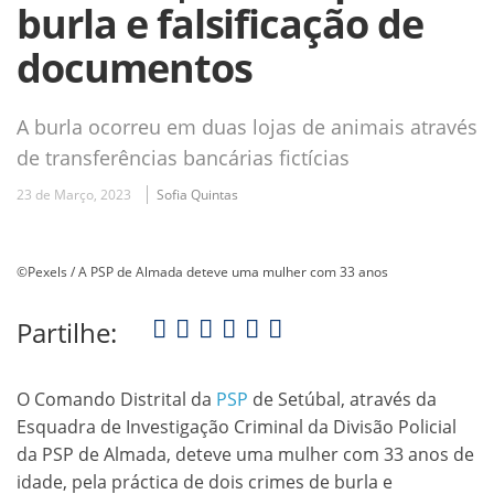
burla e falsificação de
documentos
A burla ocorreu em duas lojas de animais através
de transferências bancárias fictícias
23 de Março, 2023
Sofia Quintas
©Pexels / A PSP de Almada deteve uma mulher com 33 anos
Partilhe:
O Comando Distrital da
PSP
de Setúbal, através da
Esquadra de Investigação Criminal da Divisão Policial
da PSP de Almada, deteve uma mulher com 33 anos de
idade, pela práctica de dois crimes de burla e