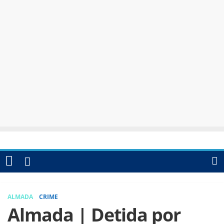
ALMADA
CRIME
Almada | Detida por