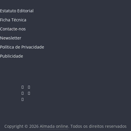
Estatuto Editorial
Ficha Técnica
Contacte-nos
Newsletter
Política de Privacidade
Publicidade
Copyright © 2026
Almada online
. Todos os direitos reservados