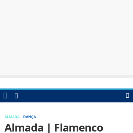
ALMADA
DANÇA
Almada | Flamenco