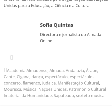
Unidas para a Educação, a Ciência e a Cultura.
Sofia Quintas
Directora e jornalista do Almada
Online
Academia Almadense
,
Almada
,
Andaluzia
,
Árabe
,
Cante
,
Cigana
,
dança
,
espectáculo
,
espectáculo-
concerto
,
flamenco
,
Judaica
,
Manifestação Cultural
,
Mourisca
,
Música
,
Nações Unidas
,
Património Cultural
Imaterial da Humanidade
,
Sapateado
,
sexteto musical