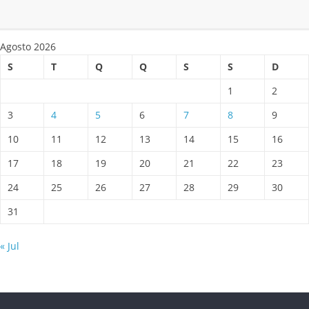
Agosto 2026
S
T
Q
Q
S
S
D
1
2
3
4
5
6
7
8
9
10
11
12
13
14
15
16
17
18
19
20
21
22
23
24
25
26
27
28
29
30
31
« Jul