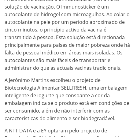
solução de vacinação. O Immunosticker é um
autocolante de hidrogel com microagulhas. Ao colar o
autocolante na pele por um período aproximado de
cinco minutos, o princípio activo da vacina é
transmitido à pessoa. Esta solução está direcionada
principalmente para países de maior pobreza onde há
falta de pessoal médico em áreas mais isoladas. Os
autocolantes são mais fáceis de transportar e
administrar do que as actuais vacinas tradicionais.
A Jerónimo Martins escolheu o projeto de
Biotecnologia Alimentar SELLFRESH, uma embalagem
inteligente de iogurte que consoante a cor da
embalagem indica se o produto está em condições de
ser consumido, além de não interferir com as
características do alimento e ser biodegradável.
A NTT DATA e a EY optaram pelo projecto de