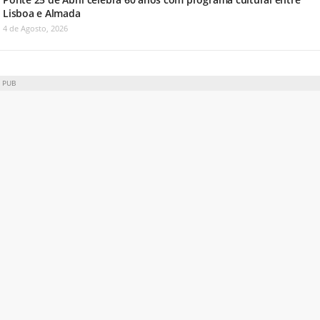
Lisboa e Almada
4 de Agosto, 2026
PUB