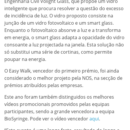
Engenharia Civil Volight Glass, que propõe um vidro
inteligente que procura resolver a questão do excesso
de incidência de luz. O vidro proposto consiste na
junção de um vidro fotovoltaico e um smart glass.
Enquanto o fotovoltaico absorve a luz e a transforma
em energia, o smart glass adapta a opacidade do vidro
consoante a luz projectada na janela. Esta solução não
só substitui uma série de cortinas, como permite
poupar na energia.
O Easy Walk, vencedor do primeiro prémio, foi ainda
considerado o melhor projeto pela NOS, na secção de
prémios atribuídos pelas empresas.
Este ano foram também distinguidos os melhores
vídeos promocionais promovidos pelas equipas
participantes, sendo a grande vencedora a equipa
BioSyringe. Pode ver o vídeo vencedor
aqui
.