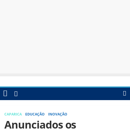
CAPARICA
EDUCAÇÃO
INOVAÇÃO
Anunciados os