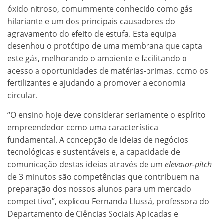
óxido nitroso, comummente conhecido como gás
hilariante e um dos principais causadores do
agravamento do efeito de estufa. Esta equipa
desenhou o protótipo de uma membrana que capta
este gás, melhorando o ambiente e facilitando o
acesso a oportunidades de matérias-primas, como os
fertilizantes e ajudando a promover a economia
circular.
“O ensino hoje deve considerar seriamente o espírito
empreendedor como uma característica
fundamental. A concepção de ideias de negócios
tecnológicas e sustentáveis e, a capacidade de
comunicação destas ideias através de um
elevator-pitch
de 3 minutos são competências que contribuem na
preparação dos nossos alunos para um mercado
competitivo”, explicou Fernanda Llussá, professora do
Departamento de Ciências Sociais Aplicadas e