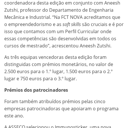
coordenadora desta edição em conjunto com Aneesh
Zutshi, professor do Departamento de Engenharia
Mecânica e Industrial. “Na FCT NOVA acreditamos que
o empreendedorismo e as
soft skills
são cruciais e é por
isso que contamos com um Perfil Curricular onde
essas competências são desenvolvidas em todos os
cursos de mestrado”, acrescentou Aneesh Zutshi.
As três equipas vencedoras desta edição foram
distinguidas com prémios monetários, no valor de
2.500 euros para o 1.º lugar, 1.500 euros para o 2.º
lugar e 750 euros para o 3.º lugar.
Prémios dos patrocinadores
Foram também atribuídos prémios pelas cinco
empresas patrocinadoras que apoiaram o programa
este ano.
A ASSECO selecionou o Immunosticker, uma nova