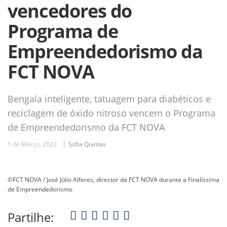
vencedores do
Programa de
Empreendedorismo da
FCT NOVA
Bengala inteligente, tatuagem para diabéticos e
reciclagem de óxido nitroso vencem o Programa
de Empreendedorismo da FCT NOVA
1 de Março, 2023
Sofia Quintas
©FCT NOVA / José Júlio Alferes, director da FCT NOVA durante a Finalíssima
de Empreendedorismo
Partilhe: