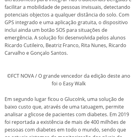
facilitar a mobilidade de pessoas invisuais, detectando
potenciais objectos a qualquer distância do solo. Com
GPS integrado e uma aplicação gratuita, o dispositivo
inclui ainda um botão SOS para situações de
emergência. A solução foi desenvolvida pelos alunos
Ricardo Cutileiro, Beatriz Franco, Rita Nunes, Ricardo
Carvalho e Gonçalo Santos.
©FCT NOVA / O grande vencedor da edição deste ano
foi o Easy Walk
Em segundo lugar ficou o GlucoInk, uma solução de
baixo custo que, através de uma tatuagem, permite
analisar a glicose de pacientes com diabetes. Em 2019
foi reportada a existência de mais de 400 milhões de
pessoas com diabetes em todo o mundo, sendo que