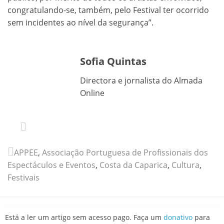
congratulando-se, também, pelo Festival ter ocorrido
sem incidentes ao nível da segurança”.
Sofia Quintas
Directora e jornalista do Almada
Online
APPEE
,
Associação Portuguesa de Profissionais dos
Espectáculos e Eventos
,
Costa da Caparica
,
Cultura
,
Festivais
Está a ler um artigo sem acesso pago. Faça um
donativo
para