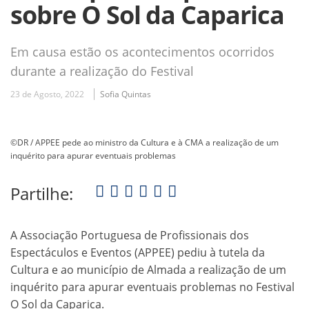
sobre O Sol da Caparica
Em causa estão os acontecimentos ocorridos
durante a realização do Festival
23 de Agosto, 2022
Sofia Quintas
©DR / APPEE pede ao ministro da Cultura e à CMA a realização de um
inquérito para apurar eventuais problemas
Partilhe:
A Associação Portuguesa de Profissionais dos
Espectáculos e Eventos (APPEE) pediu à tutela da
Cultura e ao município de Almada a realização de um
inquérito para apurar eventuais problemas no Festival
O Sol da Caparica.