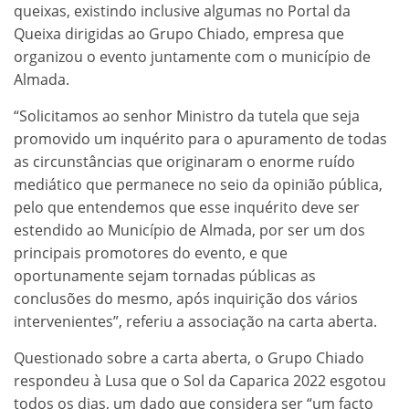
queixas, existindo inclusive algumas no Portal da
Queixa dirigidas ao Grupo Chiado, empresa que
organizou o evento juntamente com o município de
Almada.
“Solicitamos ao senhor Ministro da tutela que seja
promovido um inquérito para o apuramento de todas
as circunstâncias que originaram o enorme ruído
mediático que permanece no seio da opinião pública,
pelo que entendemos que esse inquérito deve ser
estendido ao Município de Almada, por ser um dos
principais promotores do evento, e que
oportunamente sejam tornadas públicas as
conclusões do mesmo, após inquirição dos vários
intervenientes”, referiu a associação na carta aberta.
Questionado sobre a carta aberta, o Grupo Chiado
respondeu à Lusa que o Sol da Caparica 2022 esgotou
todos os dias, um dado que considera ser “um facto