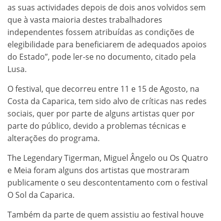
as suas actividades depois de dois anos volvidos sem
que à vasta maioria destes trabalhadores
independentes fossem atribuídas as condições de
elegibilidade para beneficiarem de adequados apoios
do Estado”, pode ler-se no documento, citado pela
Lusa.
O festival, que decorreu entre 11 e 15 de Agosto, na
Costa da Caparica, tem sido alvo de críticas nas redes
sociais, quer por parte de alguns artistas quer por
parte do público, devido a problemas técnicas e
alterações do programa.
The Legendary Tigerman, Miguel Ângelo ou Os Quatro
e Meia foram alguns dos artistas que mostraram
publicamente o seu descontentamento com o festival
O Sol da Caparica.
Também da parte de quem assistiu ao festival houve