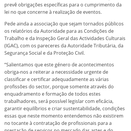
prevê obrigações específicas para o cumprimento da
lei no que concerne à realização de eventos.
Pede ainda a associação que sejam tornados públicos
os relatórios da Autoridade para as Condições de
Trabalho e da Inspeção Geral das Actividades Culturais
(IGAC), com os pareceres da Autoridade Tributária, da
Segurança Social e da Proteção Civil.
“Salientamos que este género de acontecimentos
obriga-nos a reiterar a necessidade urgente de
classificar e certificar adequadamente as várias
profissões do sector, porque somente através do
enquadramento e formação de todos estes
trabalhadores, será possível legislar com eficácia,
garantir equilíbrios e criar sustentabilidade, condições
essas que neste momento entendemos não existirem
no tocante à contratação de profissionais para a
prestação de serviços no mercado das artes e do