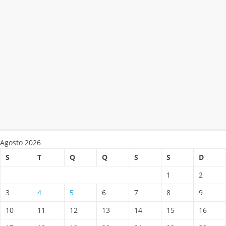
Agosto 2026
S
T
Q
Q
S
S
D
1
2
3
4
5
6
7
8
9
10
11
12
13
14
15
16