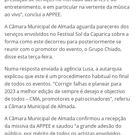
entretenimento, e em particular na vertente da música
ao vivo”, conclui a APPEE.
A Câmara Municipal de Almada aguarda pareceres dos
serviços envolvidos no Festival Sol da Caparica sobre a
forma como este decorreu para posteriormente se
reunir com o promotor do evento, o Grupo Chiado,
disse esta terça-feira.
Numa resposta enviada à agência Lusa, a autarquia
explicou que este é um procedimento habitual no final
de todos os eventos. “Corrigir falhas e planear para
2023 a melhor edição de sempre é desejo e objectivo
de todos –​ CMA, promotores e patrocinadores”, referiu
a Câmara Municipal de Almada.
A Câmara Municipal de Almada confirmou a recepção
da missiva da APPEE e saudou “a grande adesão do
público, por mérito de todos os artistas envolvidos,