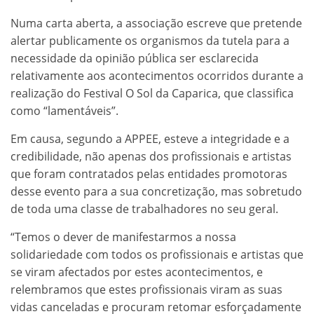
Numa carta aberta, a associação escreve que pretende
alertar publicamente os organismos da tutela para a
necessidade da opinião pública ser esclarecida
relativamente aos acontecimentos ocorridos durante a
realização do Festival O Sol da Caparica, que classifica
como “lamentáveis”.
Em causa, segundo a APPEE, esteve a integridade e a
credibilidade, não apenas dos profissionais e artistas
que foram contratados pelas entidades promotoras
desse evento para a sua concretização, mas sobretudo
de toda uma classe de trabalhadores no seu geral.
“Temos o dever de manifestarmos a nossa
solidariedade com todos os profissionais e artistas que
se viram afectados por estes acontecimentos, e
relembramos que estes profissionais viram as suas
vidas canceladas e procuram retomar esforçadamente