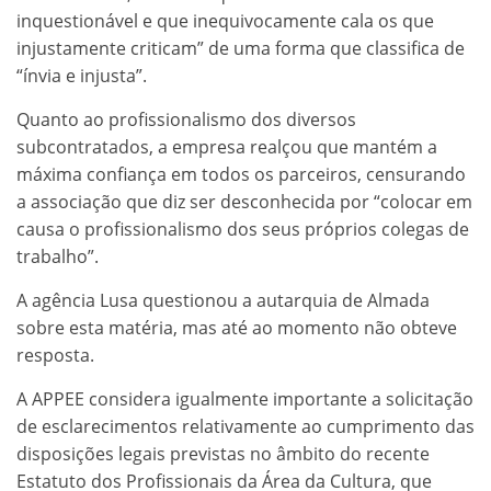
inquestionável e que inequivocamente cala os que
injustamente criticam” de uma forma que classifica de
“ínvia e injusta”.
Quanto ao profissionalismo dos diversos
subcontratados, a empresa realçou que mantém a
máxima confiança em todos os parceiros, censurando
a associação que diz ser desconhecida por “colocar em
causa o profissionalismo dos seus próprios colegas de
trabalho”.
A agência Lusa questionou a autarquia de Almada
sobre esta matéria, mas até ao momento não obteve
resposta.
A APPEE considera igualmente importante a solicitação
de esclarecimentos relativamente ao cumprimento das
disposições legais previstas no âmbito do recente
Estatuto dos Profissionais da Área da Cultura, que