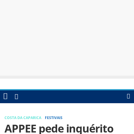
COSTA DA CAPARICA
FESTIVAIS
APPEE pede inquérito