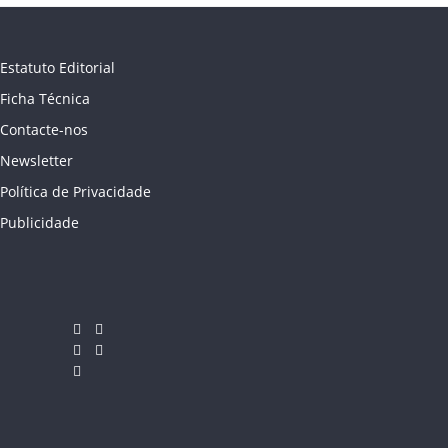
Estatuto Editorial
Ficha Técnica
Contacte-nos
Newsletter
Política de Privacidade
Publicidade