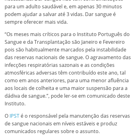
para um adulto saudável e, em apenas 30 minutos
podem ajudar a salvar até 3 vidas. Dar sangue é
sempre oferecer mais vida.
“Os meses mais críticos para o Instituto Português do
Sangue e da Transplantação são Janeiro e Fevereiro
pois são habitualmente marcados pela instabilidade
das reservas nacionais de sangue. O agravamento das
infecções respiratórias sazonais e as condições
atmosféricas adversas têm contribuído este ano, tal
como em anos anteriores, para uma menor afluência
aos locais de colheita e uma maior suspensão para a
dádiva de sangue.”, pode ler-se em comunicado deste
Instituto.
O
IPST
é o responsável pela manutenção das reservas
de sangue nacionais em níveis estáveis e produz
comunicados regulares sobre o assunto.