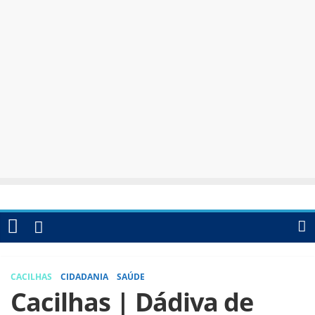
CACILHAS
CIDADANIA
SAÚDE
Cacilhas | Dádiva de