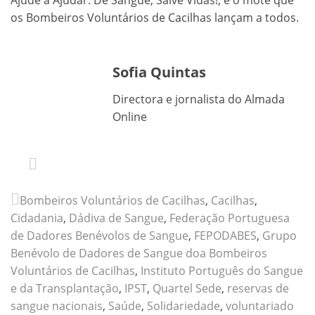
os Bombeiros Voluntários de Cacilhas lançam a todos.
Sofia Quintas
Directora e jornalista do Almada
Online
Bombeiros Voluntários de Cacilhas
,
Cacilhas
,
Cidadania
,
Dádiva de Sangue
,
Federação Portuguesa
de Dadores Benévolos de Sangue
,
FEPODABES
,
Grupo
Benévolo de Dadores de Sangue doa Bombeiros
Voluntários de Cacilhas
,
Instituto Português do Sangue
e da Transplantação
,
IPST
,
Quartel Sede
,
reservas de
sangue nacionais
,
Saúde
,
Solidariedade
,
voluntariado