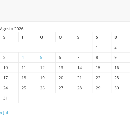
Agosto 2026
S
T
Q
Q
S
S
D
1
2
3
4
5
6
7
8
9
10
11
12
13
14
15
16
17
18
19
20
21
22
23
24
25
26
27
28
29
30
31
« Jul