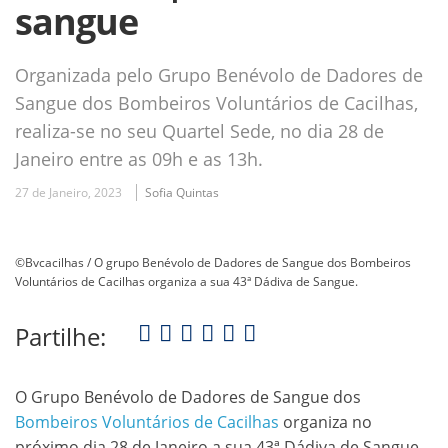
sangue
Organizada pelo Grupo Benévolo de Dadores de
Sangue dos Bombeiros Voluntários de Cacilhas,
realiza-se no seu Quartel Sede, no dia 28 de
Janeiro entre as 09h e as 13h.
27 de Janeiro, 2023
Sofia Quintas
©Bvcacilhas / O grupo Benévolo de Dadores de Sangue dos Bombeiros
Voluntários de Cacilhas organiza a sua 43ª Dádiva de Sangue.
Partilhe:
O Grupo Benévolo de Dadores de Sangue dos
Bombeiros Voluntários de Cacilhas
organiza no
próximo dia 28 de Janeiro a sua 43ª Dádiva de Sangue,