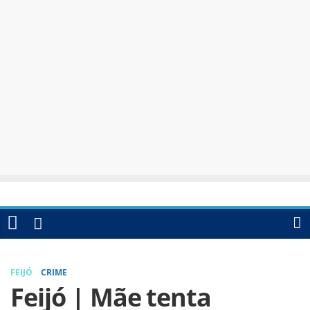
FEIJÓ
CRIME
Feijó | Mãe tenta