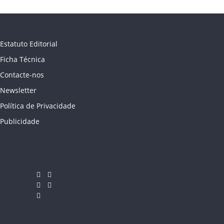
Estatuto Editorial
Ficha Técnica
Contacte-nos
Newsletter
Política de Privacidade
Publicidade