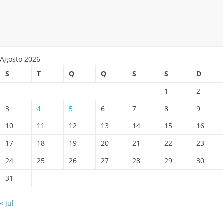
Agosto 2026
S
T
Q
Q
S
S
D
1
2
3
4
5
6
7
8
9
10
11
12
13
14
15
16
17
18
19
20
21
22
23
24
25
26
27
28
29
30
31
« Jul