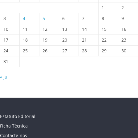
1
2
3
4
5
6
7
8
9
10
11
12
13
14
15
16
17
18
19
20
21
22
23
24
25
26
27
28
29
30
31
« Jul
Estatuto Editorial
Ficha Técnica
Contacte-nos