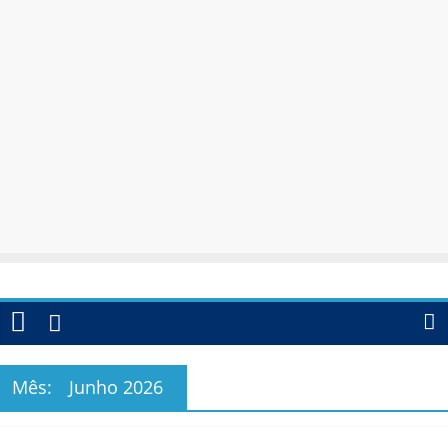
Mês:
Junho 2026