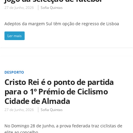
27 de Junho, 2026
Sofia Quintas
Adeptos da margem Sul têm opção de regresso de Lisboa
Ler mais
DESPORTO
Cristo Rei é o ponto de partida
para o 1º Prémio de Ciclismo
Cidade de Almada
27 de Junho, 2026
Sofia Quintas
No Domingo 28 de Junho, a prova federada traz ciclistas de
elite ao concelho