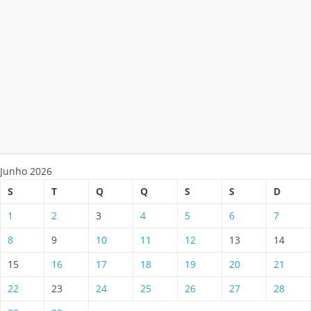
Junho 2026
S
T
Q
Q
S
S
D
1
2
3
4
5
6
7
8
9
10
11
12
13
14
15
16
17
18
19
20
21
22
23
24
25
26
27
28