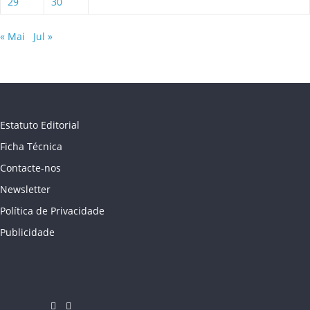
29
30
« Mai
Jul »
Estatuto Editorial
Ficha Técnica
Contacte-nos
Newsletter
Política de Privacidade
Publicidade