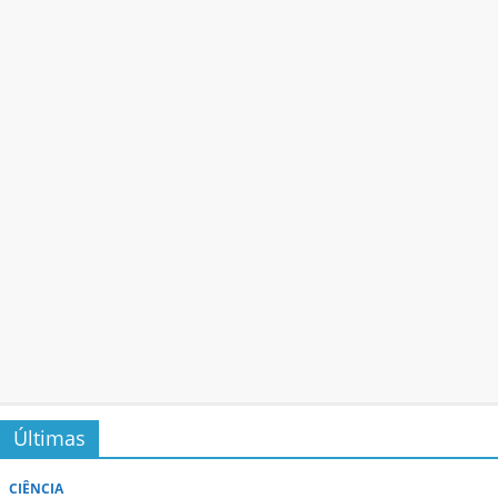
Últimas
CIÊNCIA