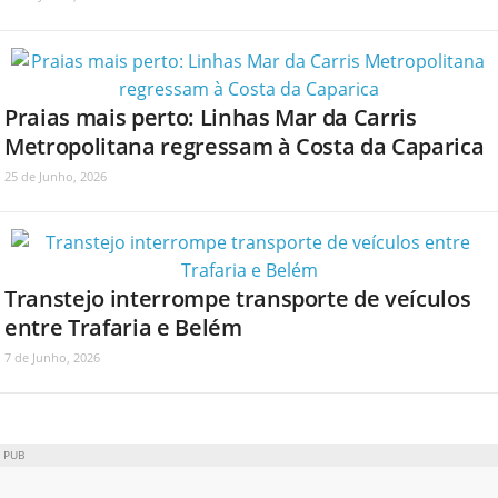
Praias mais perto: Linhas Mar da Carris
Metropolitana regressam à Costa da Caparica
25 de Junho, 2026
Transtejo interrompe transporte de veículos
entre Trafaria e Belém
7 de Junho, 2026
PUB