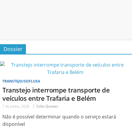
Dossier
TRANSTEJO/SOFLUSA
Transtejo interrompe transporte de
veículos entre Trafaria e Belém
7 de Junho, 2026
Sofia Quintas
Não é possível determinar quando o serviço estará
disponível