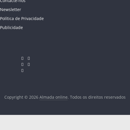
Contacte-nos
Newsletter
Política de Privacidade
Publicidade
Copyright © 2026
Almada online
. Todos os direitos reservados