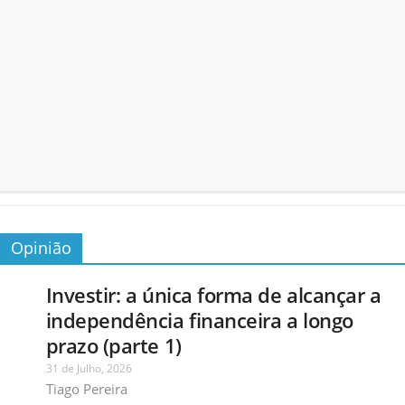
Opinião
Investir: a única forma de alcançar a
independência financeira a longo
prazo (parte 1)
31 de Julho, 2026
Tiago Pereira