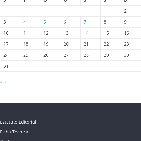
1
2
3
4
5
6
7
8
9
10
11
12
13
14
15
16
17
18
19
20
21
22
23
24
25
26
27
28
29
30
31
« Jul
Estatuto Editorial
Ficha Técnica