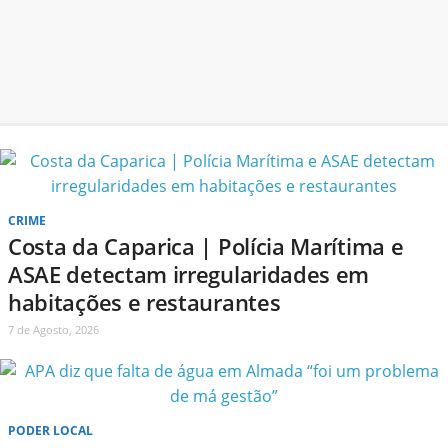
CRIME
Costa da Caparica | Polícia Marítima e
ASAE detectam irregularidades em
habitações e restaurantes
7 de Agosto, 2026
PODER LOCAL