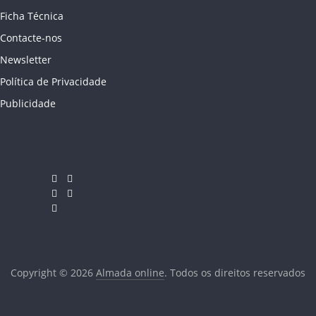
Ficha Técnica
Contacte-nos
Newsletter
Política de Privacidade
Publicidade
Copyright © 2026
Almada online
. Todos os direitos reservados