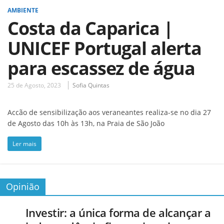
AMBIENTE
Costa da Caparica |
UNICEF Portugal alerta
para escassez de água
25 de Agosto, 2023
Sofia Quintas
Accão de sensibilização aos veraneantes realiza-se no dia 27
de Agosto das 10h às 13h, na Praia de São João
Ler mais
Opinião
Investir: a única forma de alcançar a