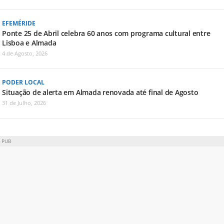
EFEMÉRIDE
Ponte 25 de Abril celebra 60 anos com programa cultural entre
Lisboa e Almada
4 de Agosto, 2026
PODER LOCAL
Situação de alerta em Almada renovada até final de Agosto
31 de Julho, 2026
PUB