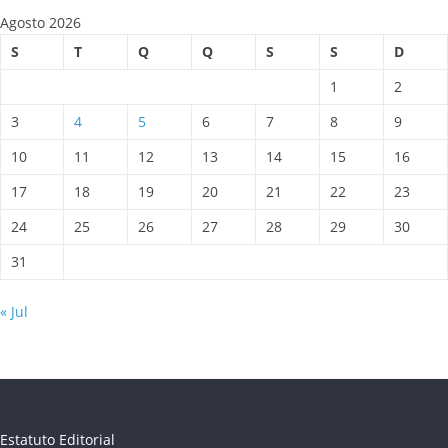
Agosto 2026
S
T
Q
Q
S
S
D
1
2
3
4
5
6
7
8
9
10
11
12
13
14
15
16
17
18
19
20
21
22
23
24
25
26
27
28
29
30
31
« Jul
Estatuto Editorial