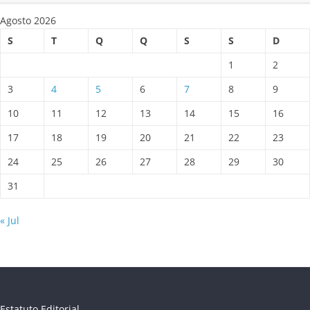
Agosto 2026
S
T
Q
Q
S
S
D
1
2
3
4
5
6
7
8
9
10
11
12
13
14
15
16
17
18
19
20
21
22
23
24
25
26
27
28
29
30
31
« Jul
Estatuto Editorial