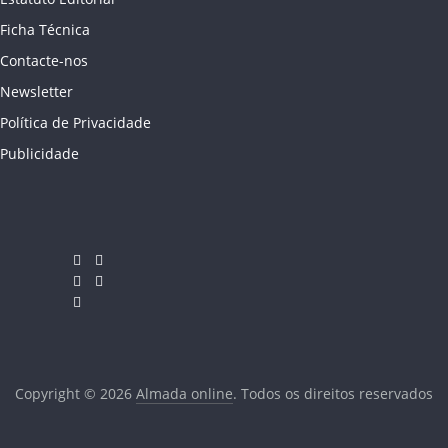
Ficha Técnica
Contacte-nos
Newsletter
Política de Privacidade
Publicidade
Copyright © 2026
Almada online
. Todos os direitos reservados