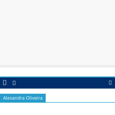
Alexandra Oliveira