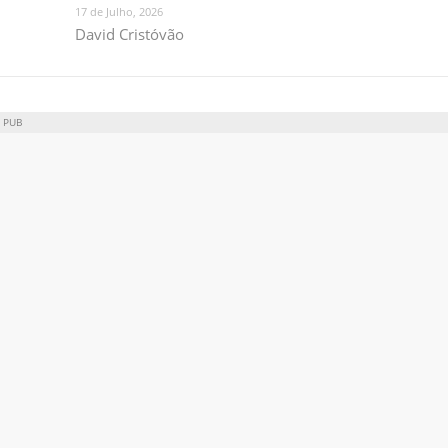
17 de Julho, 2026
David Cristóvão
PUB