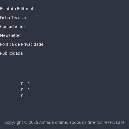
Estatuto Editorial
Ficha Técnica
Contacte-nos
Newsletter
Política de Privacidade
Publicidade
Copyright © 2026
Almada online
. Todos os direitos reservados