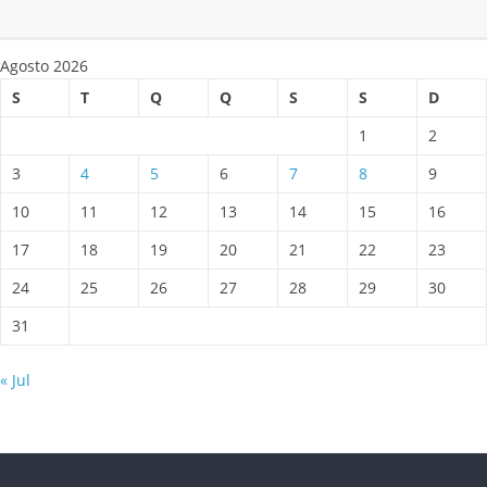
Agosto 2026
S
T
Q
Q
S
S
D
1
2
3
4
5
6
7
8
9
10
11
12
13
14
15
16
17
18
19
20
21
22
23
24
25
26
27
28
29
30
31
« Jul