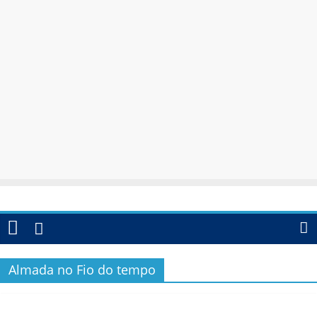
Almada no Fio do tempo