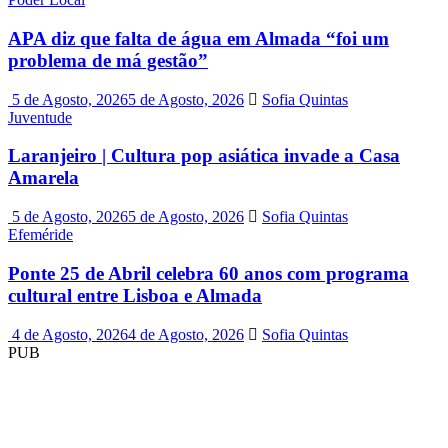
APA diz que falta de água em Almada “foi um
problema de má gestão”
5 de Agosto, 2026
5 de Agosto, 2026
Sofia Quintas
Juventude
Laranjeiro | Cultura pop asiática invade a Casa
Amarela
5 de Agosto, 2026
5 de Agosto, 2026
Sofia Quintas
Efeméride
Ponte 25 de Abril celebra 60 anos com programa
cultural entre Lisboa e Almada
4 de Agosto, 2026
4 de Agosto, 2026
Sofia Quintas
PUB