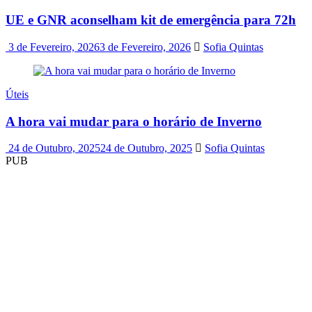
UE e GNR aconselham kit de emergência para 72h
3 de Fevereiro, 2026
3 de Fevereiro, 2026
Sofia Quintas
Úteis
A hora vai mudar para o horário de Inverno
24 de Outubro, 2025
24 de Outubro, 2025
Sofia Quintas
PUB