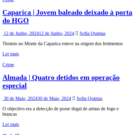
Caparica | Jovem baleado deixado à porta
do HGO
12 de Junho, 2024
12 de Junho, 2024
Sofia Quintas
Tiroteio no Monte da Caparica esteve na origem dos ferimentos
Ler mais
Crime
Almada | Quatro detidos em operação
especial
30 de Maio, 2024
30 de Maio, 2024
Sofia Quintas
O objectivo era a detecção de posse ilegal de armas de fogo e
brancas
Ler mais