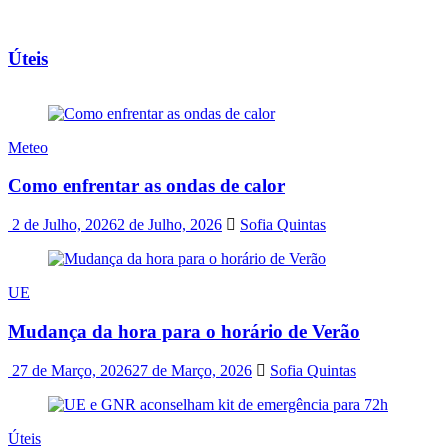
Úteis
Meteo
Como enfrentar as ondas de calor
2 de Julho, 2026
2 de Julho, 2026
Sofia Quintas
UE
Mudança da hora para o horário de Verão
27 de Março, 2026
27 de Março, 2026
Sofia Quintas
Úteis