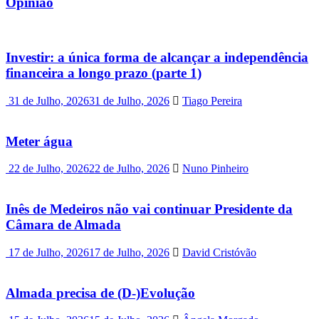
Opinião
Investir: a única forma de alcançar a independência
financeira a longo prazo (parte 1)
31 de Julho, 2026
31 de Julho, 2026
Tiago Pereira
Meter água
22 de Julho, 2026
22 de Julho, 2026
Nuno Pinheiro
Inês de Medeiros não vai continuar Presidente da
Câmara de Almada
17 de Julho, 2026
17 de Julho, 2026
David Cristóvão
Almada precisa de (D-)Evolução