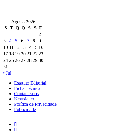
Agosto 2026
S
T
Q
Q
S
S
D
1
2
3
4
5
6
7
8
9
10
11
12
13
14
15
16
17
18
19
20
21
22
23
24
25
26
27
28
29
30
31
« Jul
Estatuto Editorial
Ficha Técnica
Contacte-nos
Newsletter
Política de Privacidade
Publicidade