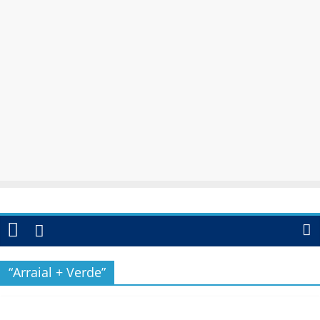
“Arraial + Verde”