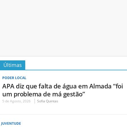
Últimas
PODER LOCAL
APA diz que falta de água em Almada “foi
um problema de má gestão”
5 de Agosto, 2026
Sofia Quintas
JUVENTUDE