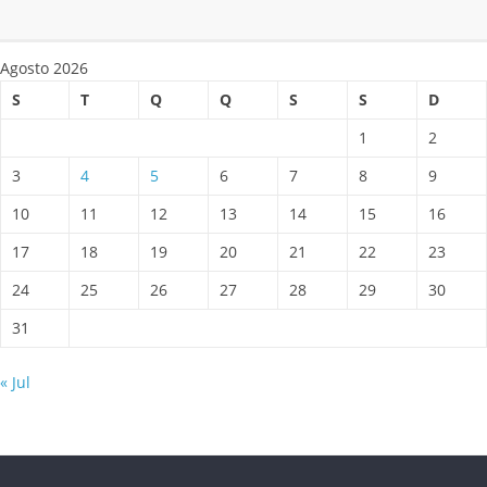
Agosto 2026
S
T
Q
Q
S
S
D
1
2
3
4
5
6
7
8
9
10
11
12
13
14
15
16
17
18
19
20
21
22
23
24
25
26
27
28
29
30
31
« Jul