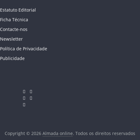
Estatuto Editorial
Ficha Técnica
Contacte-nos
Newsletter
Política de Privacidade
Publicidade
Copyright © 2026
Almada online
. Todos os direitos reservados