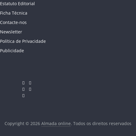
Estatuto Editorial
Ficha Técnica
Contacte-nos
Newsletter
Política de Privacidade
Publicidade
Copyright © 2026
Almada online
. Todos os direitos reservados