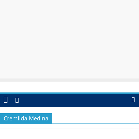
Cremilda Medina