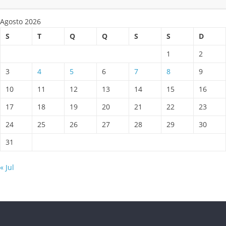
Agosto 2026
S
T
Q
Q
S
S
D
1
2
3
4
5
6
7
8
9
10
11
12
13
14
15
16
17
18
19
20
21
22
23
24
25
26
27
28
29
30
31
« Jul