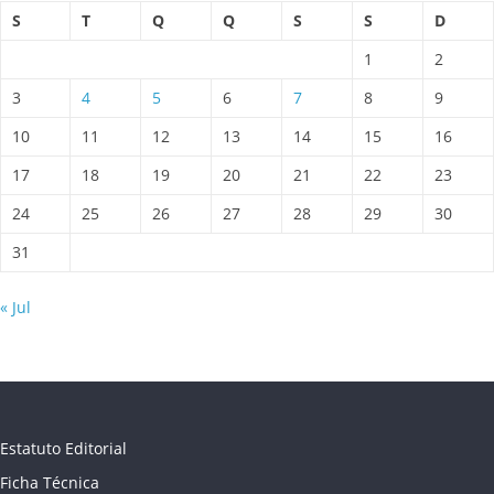
S
T
Q
Q
S
S
D
1
2
3
4
5
6
7
8
9
10
11
12
13
14
15
16
17
18
19
20
21
22
23
24
25
26
27
28
29
30
31
« Jul
Estatuto Editorial
Ficha Técnica