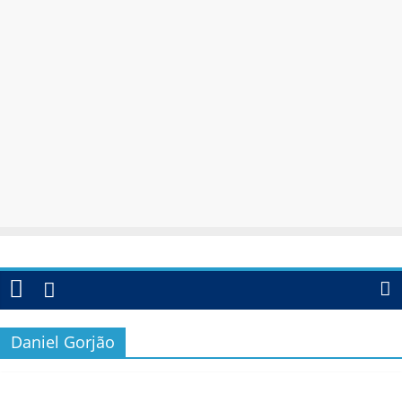
Daniel Gorjão