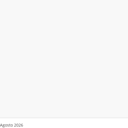
Agosto 2026