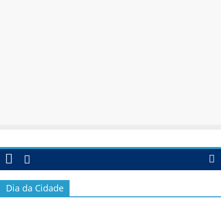
Dia da Cidade