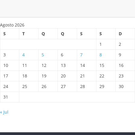
Agosto 2026
S
T
Q
Q
S
S
D
1
2
3
4
5
6
7
8
9
10
11
12
13
14
15
16
17
18
19
20
21
22
23
24
25
26
27
28
29
30
31
« Jul