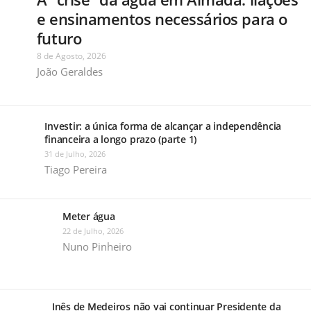
e ensinamentos necessários para o
futuro
8 de Agosto, 2026
João Geraldes
Investir: a única forma de alcançar a independência
financeira a longo prazo (parte 1)
31 de Julho, 2026
Tiago Pereira
Meter água
22 de Julho, 2026
Nuno Pinheiro
Inês de Medeiros não vai continuar Presidente da