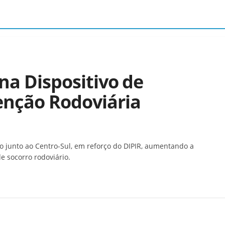
ona Dispositivo de
enção Rodoviária
o junto ao Centro-Sul, em reforço do DIPIR, aumentando a
e socorro rodoviário.