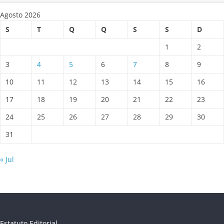
Agosto 2026
S
T
Q
Q
S
S
D
1
2
3
4
5
6
7
8
9
10
11
12
13
14
15
16
17
18
19
20
21
22
23
24
25
26
27
28
29
30
31
« Jul
Estatuto Editorial