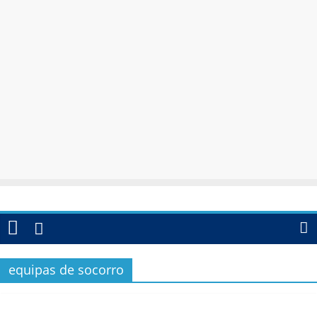
equipas de socorro