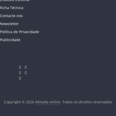
Ficha Técnica
Contacte-nos
Newsletter
Política de Privacidade
Publicidade
Copyright © 2026
Almada online
. Todos os direitos reservados