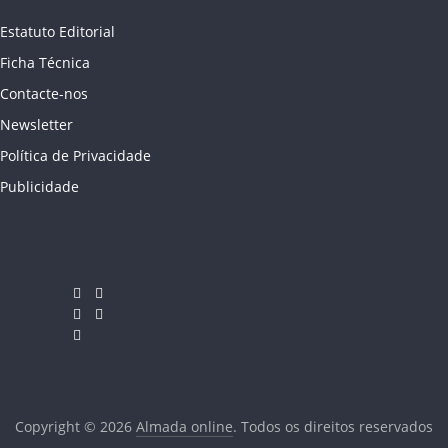
Estatuto Editorial
Ficha Técnica
Contacte-nos
Newsletter
Política de Privacidade
Publicidade
Copyright © 2026
Almada online
. Todos os direitos reservados