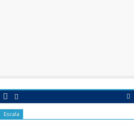
Escala