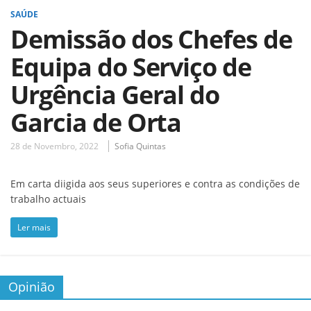
SAÚDE
Demissão dos Chefes de
Equipa do Serviço de
Urgência Geral do
Garcia de Orta
28 de Novembro, 2022
Sofia Quintas
Em carta diigida aos seus superiores e contra as condições de
trabalho actuais
Ler mais
Opinião