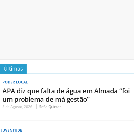
Últimas
PODER LOCAL
APA diz que falta de água em Almada “foi
um problema de má gestão”
5 de Agosto, 2026
Sofia Quintas
JUVENTUDE