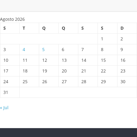
Agosto 2026
S
T
Q
Q
S
S
D
1
2
3
4
5
6
7
8
9
10
11
12
13
14
15
16
17
18
19
20
21
22
23
24
25
26
27
28
29
30
31
« Jul