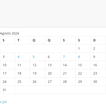
Agosto 2026
S
T
Q
Q
S
S
D
1
2
3
4
5
6
7
8
9
10
11
12
13
14
15
16
17
18
19
20
21
22
23
24
25
26
27
28
29
30
31
« Jul