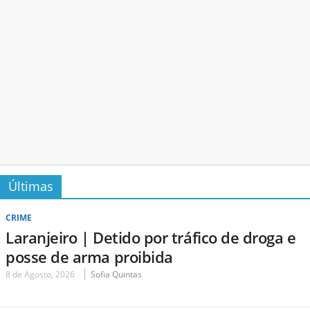
Últimas
CRIME
Laranjeiro | Detido por tráfico de droga e
posse de arma proibida
8 de Agosto, 2026
Sofia Quintas