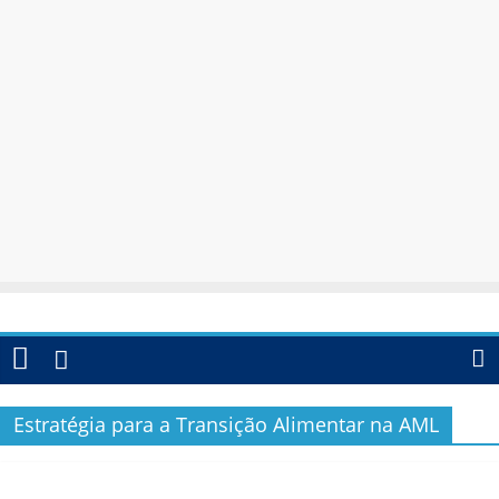
Estratégia para a Transição Alimentar na AML