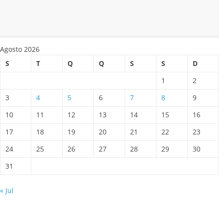
Agosto 2026
S
T
Q
Q
S
S
D
1
2
3
4
5
6
7
8
9
10
11
12
13
14
15
16
17
18
19
20
21
22
23
24
25
26
27
28
29
30
31
« Jul