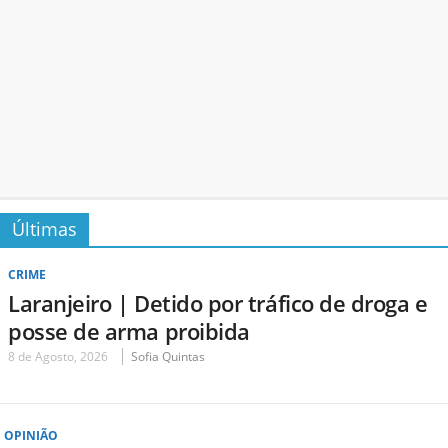
Últimas
CRIME
Laranjeiro | Detido por tráfico de droga e
posse de arma proibida
8 de Agosto, 2026
Sofia Quintas
OPINIÃO