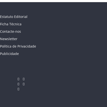
Estatuto Editorial
Ficha Técnica
Contacte-nos
Newsletter
Política de Privacidade
Publicidade