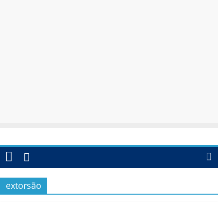
extorsão