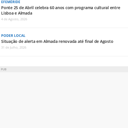
EFEMÉRIDE
Ponte 25 de Abril celebra 60 anos com programa cultural entre
Lisboa e Almada
4 de Agosto, 2026
PODER LOCAL
Situação de alerta em Almada renovada até final de Agosto
31 de Julho, 2026
PUB