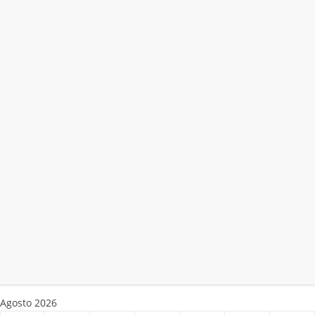
Agosto 2026