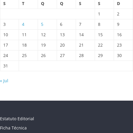
S
T
Q
Q
S
S
D
1
2
3
4
5
6
7
8
9
10
11
12
13
14
15
16
17
18
19
20
21
22
23
24
25
26
27
28
29
30
31
« Jul
Estatuto Editorial
Ficha Técnica