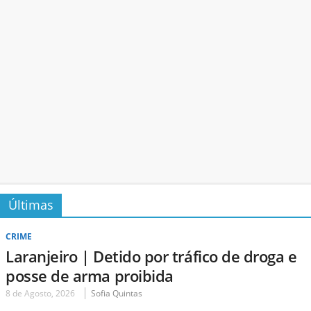
Últimas
CRIME
Laranjeiro | Detido por tráfico de droga e
posse de arma proibida
8 de Agosto, 2026
Sofia Quintas