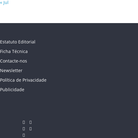
« Jul
Estatuto Editorial
Ficha Técnica
Contacte-nos
Newsletter
Política de Privacidade
Publicidade