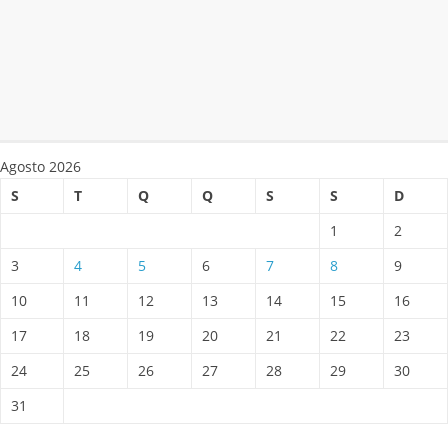
Agosto 2026
S
T
Q
Q
S
S
D
1
2
3
4
5
6
7
8
9
10
11
12
13
14
15
16
17
18
19
20
21
22
23
24
25
26
27
28
29
30
31