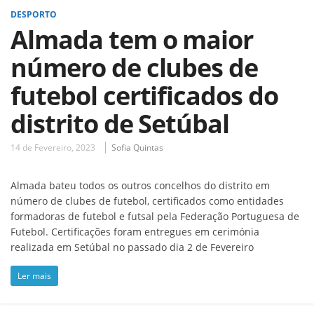
DESPORTO
Almada tem o maior
número de clubes de
futebol certificados do
distrito de Setúbal
14 de Fevereiro, 2023
Sofia Quintas
Almada bateu todos os outros concelhos do distrito em
número de clubes de futebol, certificados como entidades
formadoras de futebol e futsal pela Federação Portuguesa de
Futebol. Certificações foram entregues em cerimónia
realizada em Setúbal no passado dia 2 de Fevereiro
Ler mais