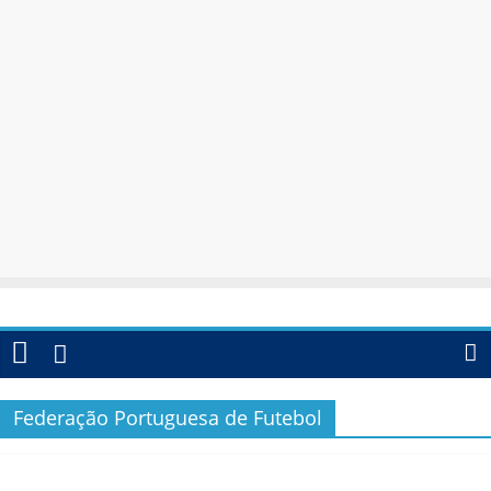
Federação Portuguesa de Futebol