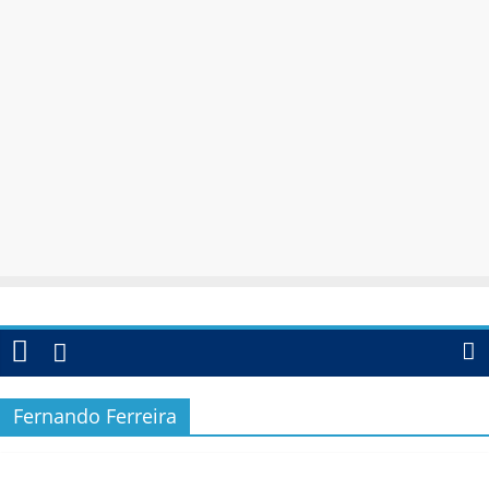
Fernando Ferreira