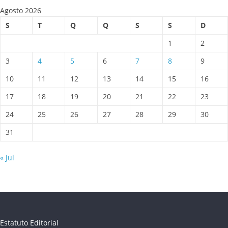
Agosto 2026
S
T
Q
Q
S
S
D
1
2
3
4
5
6
7
8
9
10
11
12
13
14
15
16
17
18
19
20
21
22
23
24
25
26
27
28
29
30
31
« Jul
Estatuto Editorial