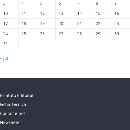
3
4
5
6
7
8
9
10
11
12
13
14
15
16
17
18
19
20
21
22
23
24
25
26
27
28
29
30
31
« Jul
Estatuto Editorial
Ficha Técnica
Contacte-nos
Newsletter