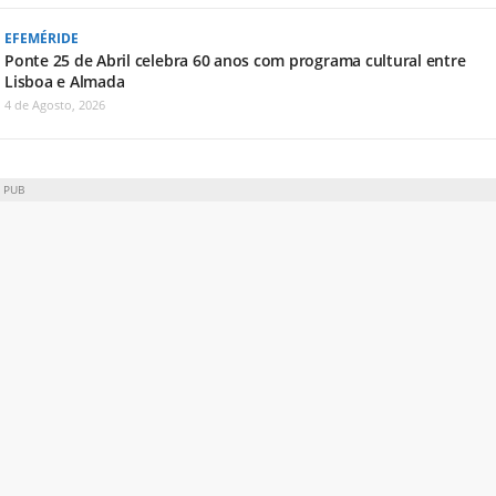
EFEMÉRIDE
Ponte 25 de Abril celebra 60 anos com programa cultural entre
Lisboa e Almada
4 de Agosto, 2026
PUB