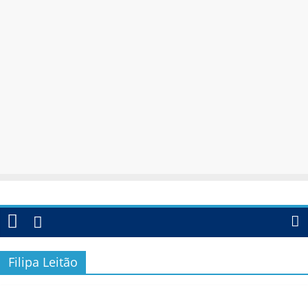
Filipa Leitão