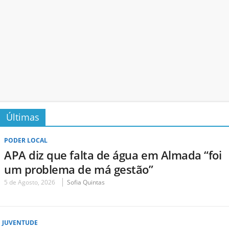
Últimas
PODER LOCAL
APA diz que falta de água em Almada “foi
um problema de má gestão”
5 de Agosto, 2026
Sofia Quintas
JUVENTUDE