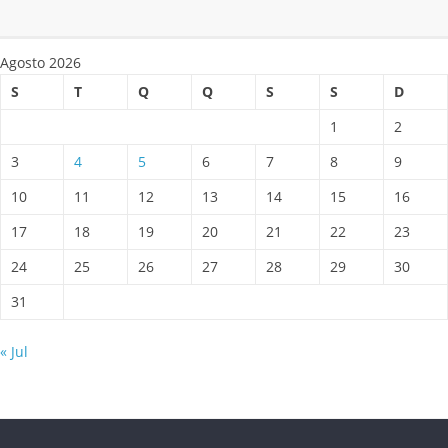
Agosto 2026
S
T
Q
Q
S
S
D
1
2
3
4
5
6
7
8
9
10
11
12
13
14
15
16
17
18
19
20
21
22
23
24
25
26
27
28
29
30
31
« Jul