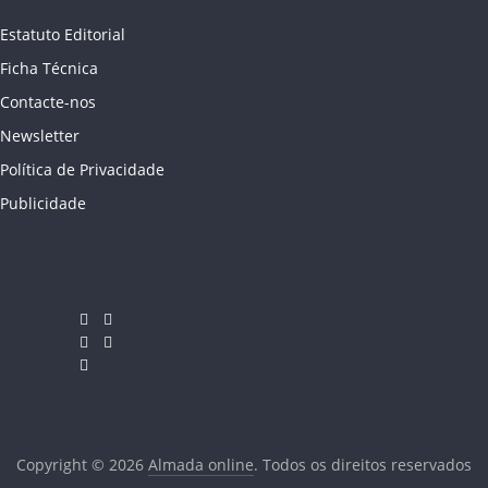
Estatuto Editorial
Ficha Técnica
Contacte-nos
Newsletter
Política de Privacidade
Publicidade
Copyright © 2026
Almada online
. Todos os direitos reservados