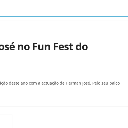
sé no Fun Fest do
ição deste ano com a actuação de Herman José. Pelo seu palco