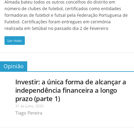
Almada bateu todos os outros concelhos do distrito em
número de clubes de futebol, certificados como entidades
formadoras de futebol e futsal pela Federação Portuguesa de
Futebol. Certificações foram entregues em cerimónia
realizada em Setúbal no passado dia 2 de Fevereiro
Ler mais
Opinião
Investir: a única forma de alcançar a
independência financeira a longo
prazo (parte 1)
31 de Julho, 2026
Tiago Pereira