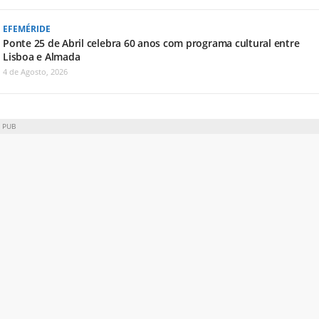
EFEMÉRIDE
Ponte 25 de Abril celebra 60 anos com programa cultural entre
Lisboa e Almada
4 de Agosto, 2026
PUB