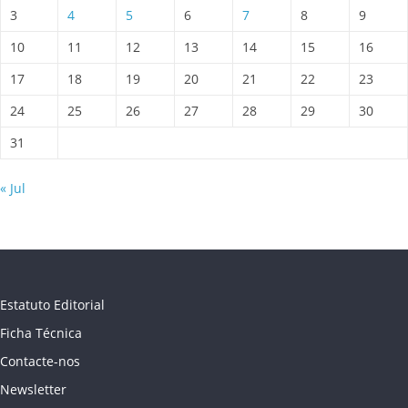
3
4
5
6
7
8
9
10
11
12
13
14
15
16
17
18
19
20
21
22
23
24
25
26
27
28
29
30
31
« Jul
Estatuto Editorial
Ficha Técnica
Contacte-nos
Newsletter