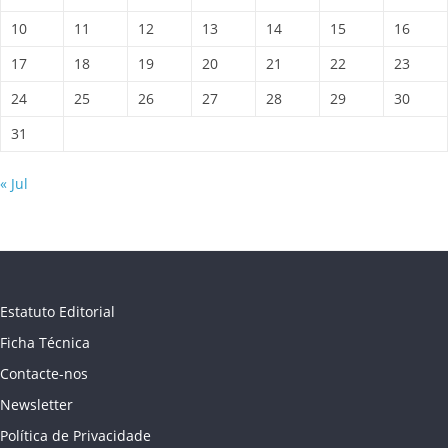
10
11
12
13
14
15
16
17
18
19
20
21
22
23
24
25
26
27
28
29
30
31
« Jul
Estatuto Editorial
Ficha Técnica
Contacte-nos
Newsletter
Política de Privacidade