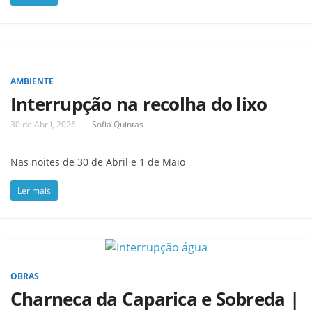
AMBIENTE
Interrupção na recolha do lixo
30 de Abril, 2026
Sofia Quintas
Nas noites de 30 de Abril e 1 de Maio
Ler mais
OBRAS
Charneca da Caparica e Sobreda |