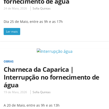
fornecimento de água
24 de Maio, 2026
Sofia Quintas
Dia 25 de Maio, entre as 9h e as 17h
Ler mais
OBRAS
Charneca da Caparica |
Interrupção no fornecimento de
água
19 de Maio, 2026
Sofia Quintas
A 20 de Maio, entre as 9h e as 13h