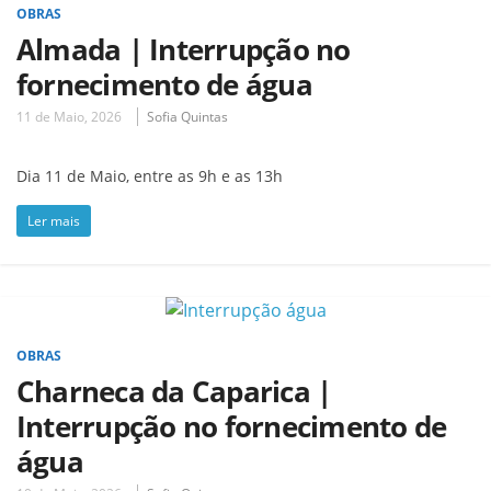
OBRAS
Almada | Interrupção no
fornecimento de água
11 de Maio, 2026
Sofia Quintas
Dia 11 de Maio, entre as 9h e as 13h
Ler mais
OBRAS
Charneca da Caparica |
Interrupção no fornecimento de
água