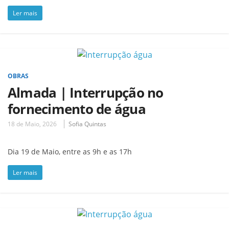
Ler mais
OBRAS
Almada | Interrupção no
fornecimento de água
18 de Maio, 2026
Sofia Quintas
Dia 19 de Maio, entre as 9h e as 17h
Ler mais