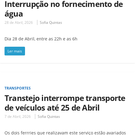
Interrupção no fornecimento de
água
28 de Abril, 2026
Sofia Quintas
Dia 28 de Abril, entre as 22h e as 6h
Ler mais
TRANSPORTES
Transtejo interrompe transporte
de veículos até 25 de Abril
7 de Abril, 2026
Sofia Quintas
Os dois ferrries que realizavam este serviço estão avariados