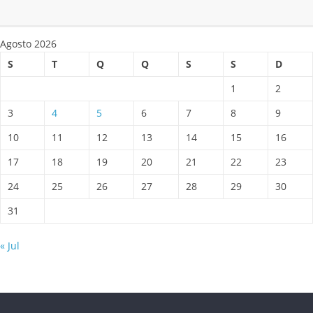
Agosto 2026
S
T
Q
Q
S
S
D
1
2
3
4
5
6
7
8
9
10
11
12
13
14
15
16
17
18
19
20
21
22
23
24
25
26
27
28
29
30
31
« Jul