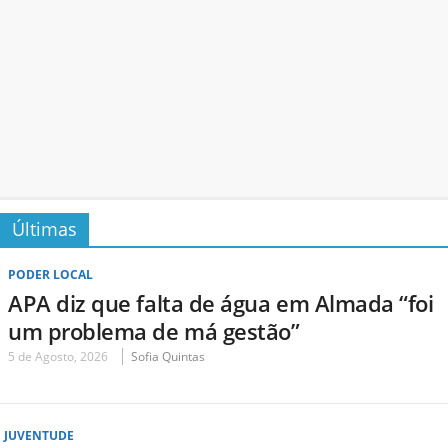
Últimas
PODER LOCAL
APA diz que falta de água em Almada “foi
um problema de má gestão”
5 de Agosto, 2026
Sofia Quintas
JUVENTUDE