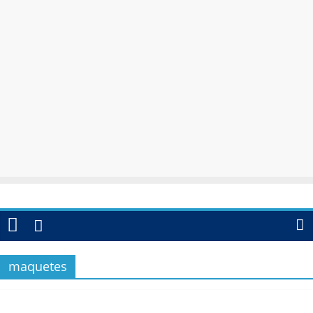
maquetes