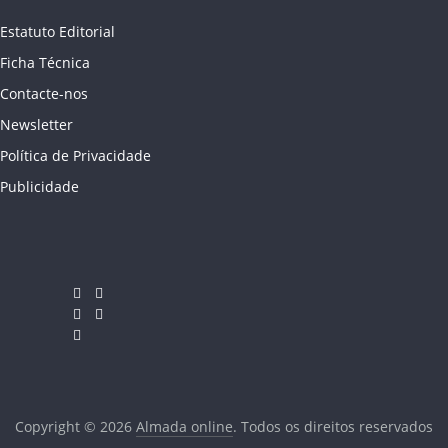
Estatuto Editorial
Ficha Técnica
Contacte-nos
Newsletter
Política de Privacidade
Publicidade
Copyright © 2026
Almada online
. Todos os direitos reservados