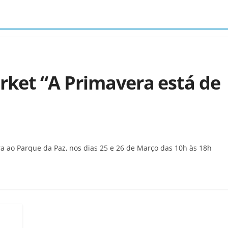
ket “A Primavera está de
 ao Parque da Paz, nos dias 25 e 26 de Março das 10h às 18h