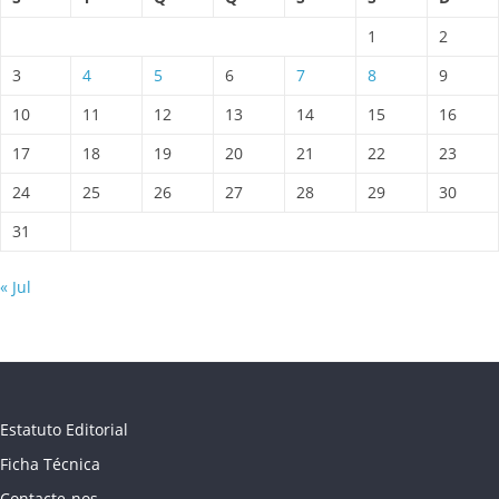
1
2
3
4
5
6
7
8
9
10
11
12
13
14
15
16
17
18
19
20
21
22
23
24
25
26
27
28
29
30
31
« Jul
Estatuto Editorial
Ficha Técnica
Contacte-nos