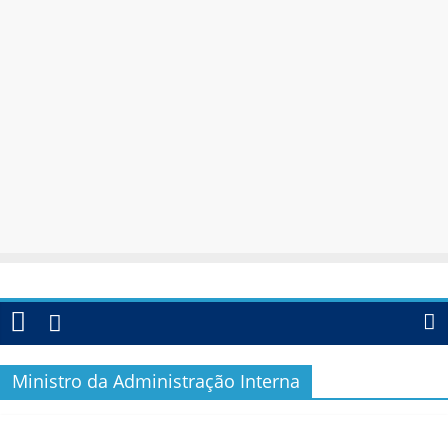
Ministro da Administração Interna