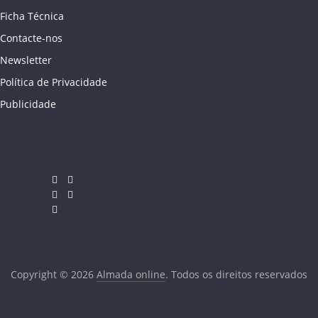
Ficha Técnica
Contacte-nos
Newsletter
Política de Privacidade
Publicidade
Copyright © 2026
Almada online
. Todos os direitos reservados