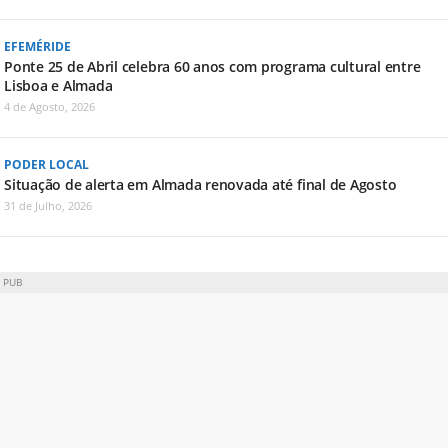
EFEMÉRIDE
Ponte 25 de Abril celebra 60 anos com programa cultural entre
Lisboa e Almada
4 de Agosto, 2026
PODER LOCAL
Situação de alerta em Almada renovada até final de Agosto
31 de Julho, 2026
PUB