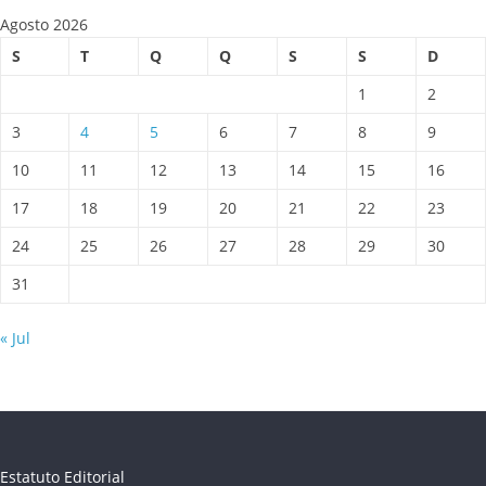
Agosto 2026
S
T
Q
Q
S
S
D
1
2
3
4
5
6
7
8
9
10
11
12
13
14
15
16
17
18
19
20
21
22
23
24
25
26
27
28
29
30
31
« Jul
Estatuto Editorial