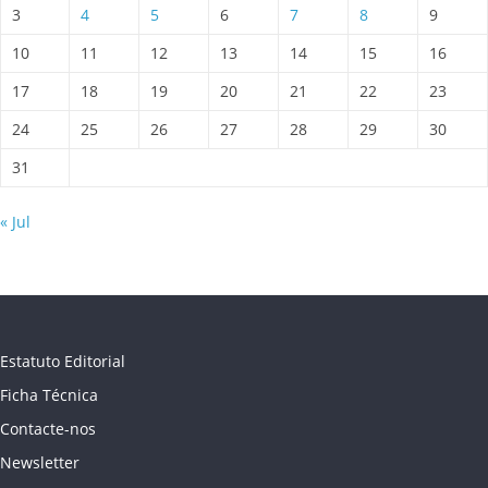
3
4
5
6
7
8
9
10
11
12
13
14
15
16
17
18
19
20
21
22
23
24
25
26
27
28
29
30
31
« Jul
Estatuto Editorial
Ficha Técnica
Contacte-nos
Newsletter