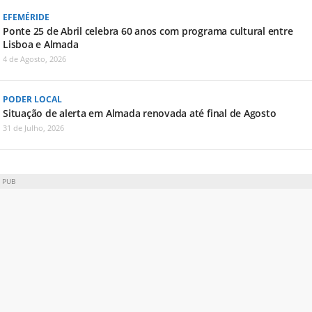
EFEMÉRIDE
Ponte 25 de Abril celebra 60 anos com programa cultural entre
Lisboa e Almada
4 de Agosto, 2026
PODER LOCAL
Situação de alerta em Almada renovada até final de Agosto
31 de Julho, 2026
PUB