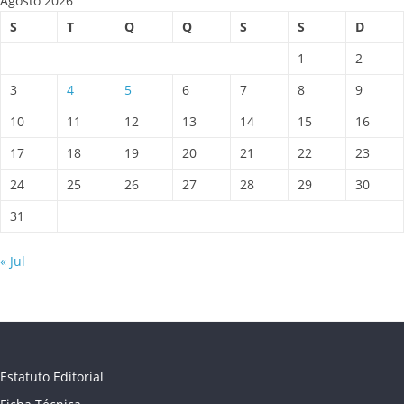
Agosto 2026
S
T
Q
Q
S
S
D
1
2
3
4
5
6
7
8
9
10
11
12
13
14
15
16
17
18
19
20
21
22
23
24
25
26
27
28
29
30
31
« Jul
Estatuto Editorial