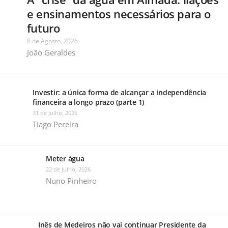
e ensinamentos necessários para o
futuro
8 de Agosto, 2026
João Geraldes
Investir: a única forma de alcançar a independência
financeira a longo prazo (parte 1)
31 de Julho, 2026
Tiago Pereira
Meter água
22 de Julho, 2026
Nuno Pinheiro
Inês de Medeiros não vai continuar Presidente da