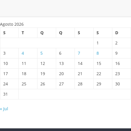
Agosto 2026
S
T
Q
Q
S
S
D
1
2
3
4
5
6
7
8
9
10
11
12
13
14
15
16
17
18
19
20
21
22
23
24
25
26
27
28
29
30
31
« Jul