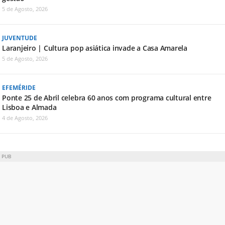
5 de Agosto, 2026
JUVENTUDE
Laranjeiro | Cultura pop asiática invade a Casa Amarela
5 de Agosto, 2026
EFEMÉRIDE
Ponte 25 de Abril celebra 60 anos com programa cultural entre
Lisboa e Almada
4 de Agosto, 2026
PUB