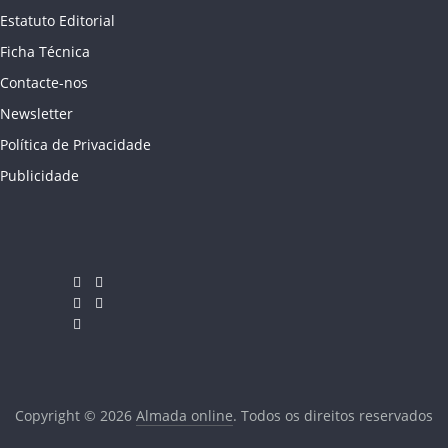
Estatuto Editorial
Ficha Técnica
Contacte-nos
Newsletter
Política de Privacidade
Publicidade
Copyright © 2026
Almada online
. Todos os direitos reservados