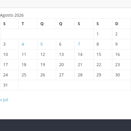
Agosto 2026
S
T
Q
Q
S
S
D
1
2
3
4
5
6
7
8
9
10
11
12
13
14
15
16
17
18
19
20
21
22
23
24
25
26
27
28
29
30
31
« Jul