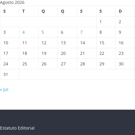
Agosto 2026
S
T
Q
Q
S
S
D
1
2
3
4
5
6
7
8
9
10
11
12
13
14
15
16
17
18
19
20
21
22
23
24
25
26
27
28
29
30
31
« Jul
Estatuto Editorial