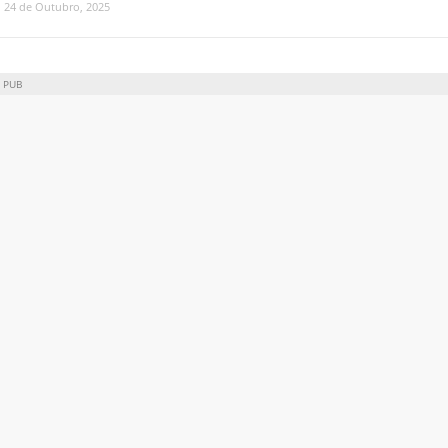
24 de Outubro, 2025
PUB