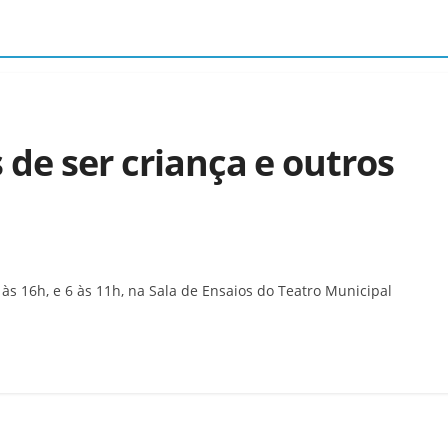
 de ser criança e outros
às 16h, e 6 às 11h, na Sala de Ensaios do Teatro Municipal