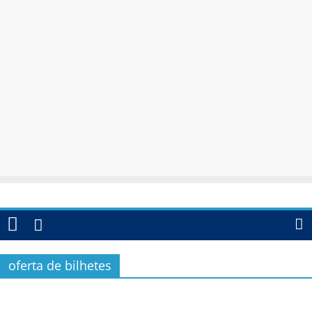
oferta de bilhetes