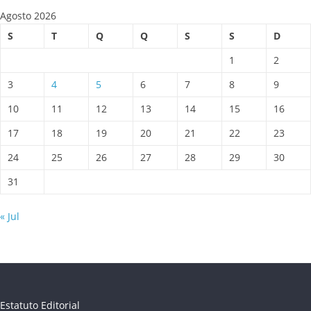
Agosto 2026
S
T
Q
Q
S
S
D
1
2
3
4
5
6
7
8
9
10
11
12
13
14
15
16
17
18
19
20
21
22
23
24
25
26
27
28
29
30
31
« Jul
Estatuto Editorial