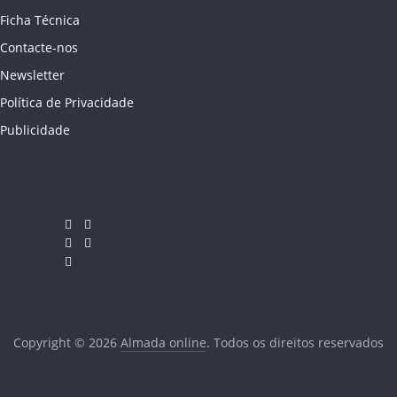
Ficha Técnica
Contacte-nos
Newsletter
Política de Privacidade
Publicidade
Copyright © 2026
Almada online
. Todos os direitos reservados