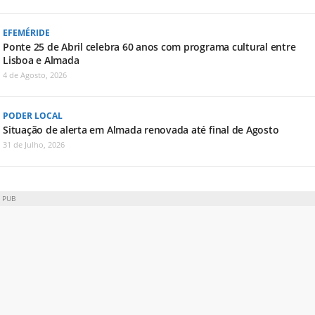
EFEMÉRIDE
Ponte 25 de Abril celebra 60 anos com programa cultural entre
Lisboa e Almada
4 de Agosto, 2026
PODER LOCAL
Situação de alerta em Almada renovada até final de Agosto
31 de Julho, 2026
PUB