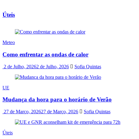
Úteis
Meteo
Como enfrentar as ondas de calor
2 de Julho, 2026
2 de Julho, 2026
Sofia Quintas
UE
Mudança da hora para o horário de Verão
27 de Março, 2026
27 de Março, 2026
Sofia Quintas
Úteis