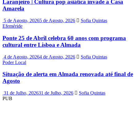
Laranjeiro | Cultura pop asiática invade a Casa
Amarela
5 de Agosto, 2026
5 de Agosto, 2026
Sofia Quintas
Efeméride
Ponte 25 de Abril celebra 60 anos com programa
cultural entre Lisboa e Almada
4 de Agosto, 2026
4 de Agosto, 2026
Sofia Quintas
Poder Local
Situação de alerta em Almada renovada até final de
Agosto
31 de Julho, 2026
31 de Julho, 2026
Sofia Quintas
PUB