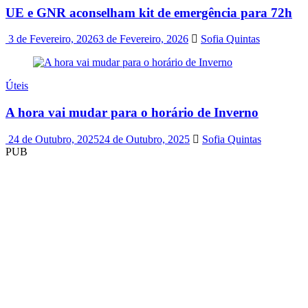
UE e GNR aconselham kit de emergência para 72h
3 de Fevereiro, 2026
3 de Fevereiro, 2026
Sofia Quintas
Úteis
A hora vai mudar para o horário de Inverno
24 de Outubro, 2025
24 de Outubro, 2025
Sofia Quintas
PUB