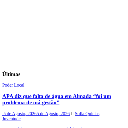
Últimas
Poder Local
APA diz que falta de água em Almada “foi um
problema de má gestão”
5 de Agosto, 2026
5 de Agosto, 2026
Sofia Quintas
Juventude