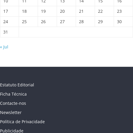
10
11
12
13
14
15
16
17
18
19
20
21
22
23
24
25
26
27
28
29
30
31
« Jul
Estatuto Editorial
Ficha Técnica
Contacte-nos
Newsletter
Política de Privacidade
Publicidade