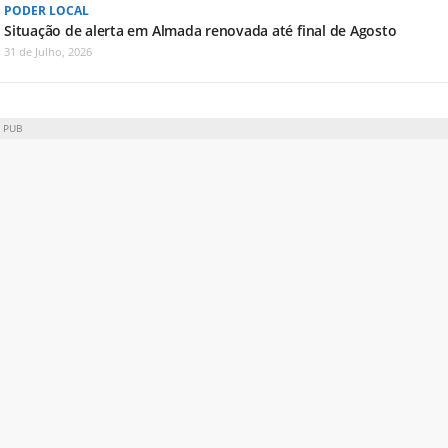
PODER LOCAL
Situação de alerta em Almada renovada até final de Agosto
31 de Julho, 2026
PUB