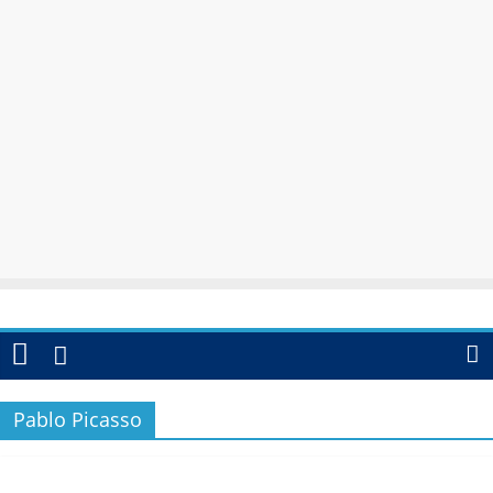
Pablo Picasso