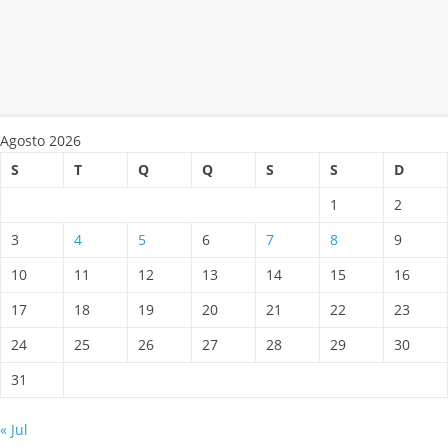
Agosto 2026
S
T
Q
Q
S
S
D
1
2
3
4
5
6
7
8
9
10
11
12
13
14
15
16
17
18
19
20
21
22
23
24
25
26
27
28
29
30
31
« Jul