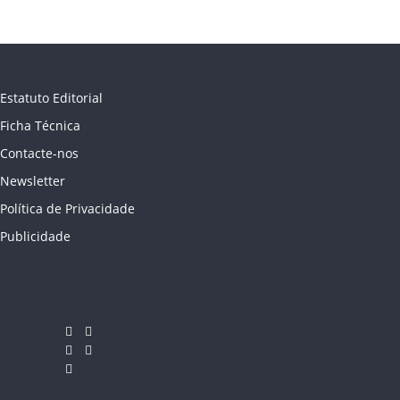
Estatuto Editorial
Ficha Técnica
Contacte-nos
Newsletter
Política de Privacidade
Publicidade