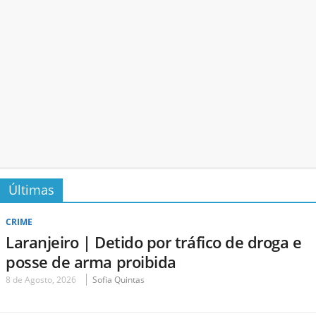
Últimas
CRIME
Laranjeiro | Detido por tráfico de droga e
posse de arma proibida
8 de Agosto, 2026
Sofia Quintas