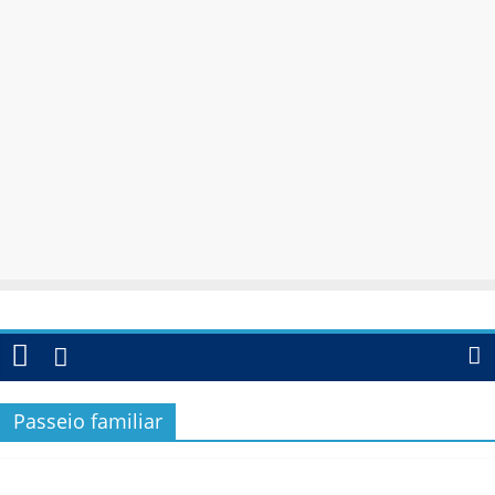
Passeio familiar