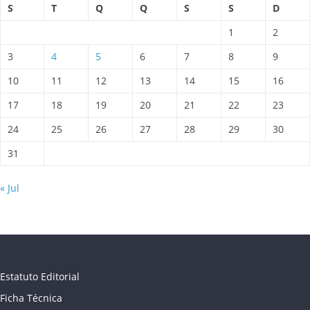
S
T
Q
Q
S
S
D
1
2
3
4
5
6
7
8
9
10
11
12
13
14
15
16
17
18
19
20
21
22
23
24
25
26
27
28
29
30
31
« Jul
Estatuto Editorial
Ficha Técnica