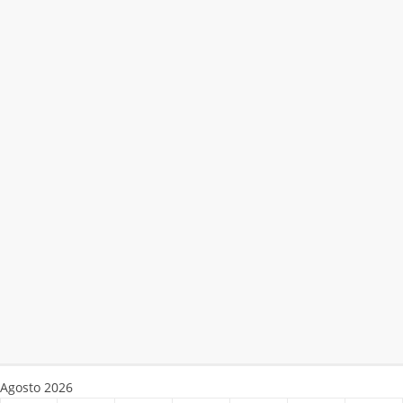
Agosto 2026