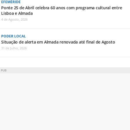
EFEMÉRIDE
Ponte 25 de Abril celebra 60 anos com programa cultural entre
Lisboa e Almada
4 de Agosto, 2026
PODER LOCAL
Situação de alerta em Almada renovada até final de Agosto
31 de Julho, 2026
PUB