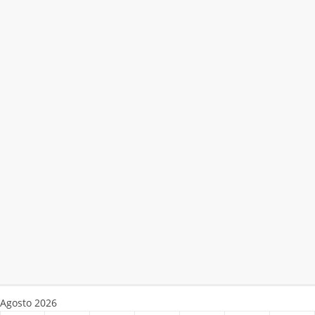
Agosto 2026