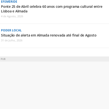
EFEMÉRIDE
Ponte 25 de Abril celebra 60 anos com programa cultural entre
Lisboa e Almada
4 de Agosto, 2026
PODER LOCAL
Situação de alerta em Almada renovada até final de Agosto
31 de Julho, 2026
PUB