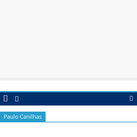
Paulo Canilhas