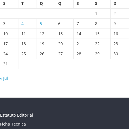
S
T
Q
Q
S
S
D
1
2
3
4
5
6
7
8
9
10
11
12
13
14
15
16
17
18
19
20
21
22
23
24
25
26
27
28
29
30
31
« Jul
Estatuto Editorial
Ficha Técnica