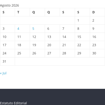
Agosto 2026
S
T
Q
Q
S
S
D
1
2
3
4
5
6
7
8
9
10
11
12
13
14
15
16
17
18
19
20
21
22
23
24
25
26
27
28
29
30
31
« Jul
Estatuto Editorial