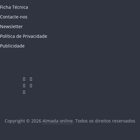
Ficha Técnica
Contacte-nos
Newsletter
Política de Privacidade
Publicidade
Copyright © 2026
Almada online
. Todos os direitos reservados