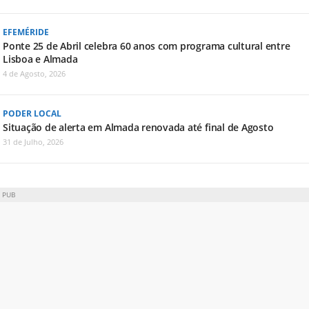
EFEMÉRIDE
Ponte 25 de Abril celebra 60 anos com programa cultural entre
Lisboa e Almada
4 de Agosto, 2026
PODER LOCAL
Situação de alerta em Almada renovada até final de Agosto
31 de Julho, 2026
PUB