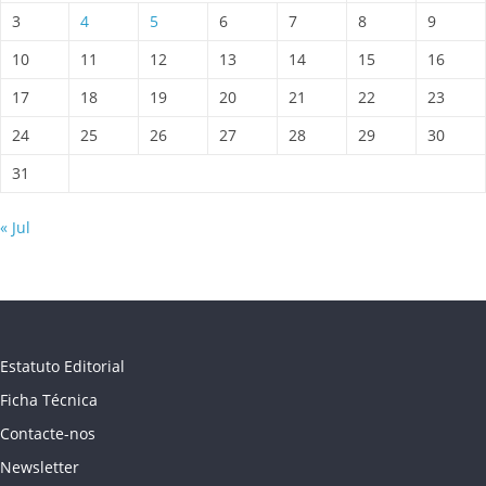
3
4
5
6
7
8
9
10
11
12
13
14
15
16
17
18
19
20
21
22
23
24
25
26
27
28
29
30
31
« Jul
Estatuto Editorial
Ficha Técnica
Contacte-nos
Newsletter