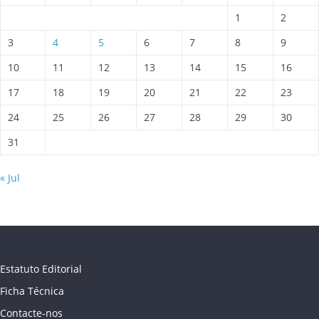
1
2
3
4
5
6
7
8
9
10
11
12
13
14
15
16
17
18
19
20
21
22
23
24
25
26
27
28
29
30
31
« Jul
Estatuto Editorial
Ficha Técnica
Contacte-nos