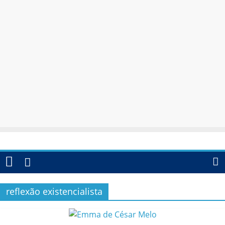
reflexão existencialista