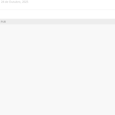
24 de Outubro, 2025
PUB