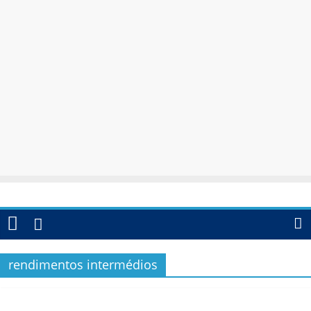
rendimentos intermédios