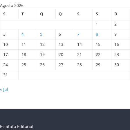
Agosto 2026
S
T
Q
Q
S
S
D
1
2
3
4
5
6
7
8
9
10
11
12
13
14
15
16
17
18
19
20
21
22
23
24
25
26
27
28
29
30
31
« Jul
Estatuto Editorial